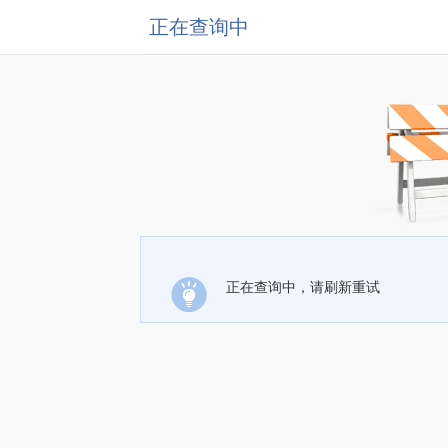
正在查询中
正在查询中，请刷新重试