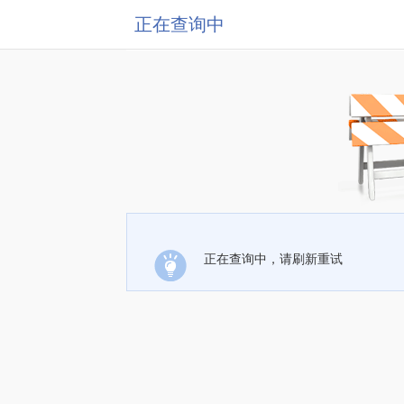
正在查询中
正在查询中，请刷新重试